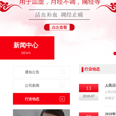
新闻中心
NEWS
1
行业动态
通知公告
公司新闻
人民日
13
人民日
2018-07
的瑰宝
行业动态
201