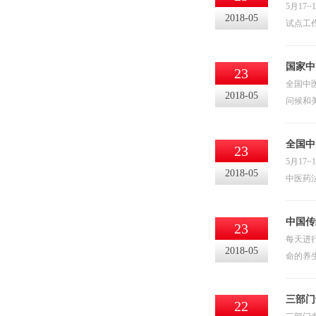
5月1
2018-05
试点工
国家中
23
全国中
2018-05
问候和
全国中
23
5月1
2018-05
中医药
中国传
23
每天进
2018-05
命的养
三部门
22